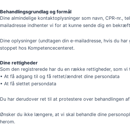
Behandlingsgrundlag og formål
Dine almindelige kontaktoplysninger som navn, CPR-nr., tel
mailadresse indhenter vi for at kunne sende dig en bekræft
Dine oplysninger (undtagen din e-mailadresse, hvis du har g
stoppet hos Kompetencecenteret.
Dine rettigheder
Som den registrerede har du en række rettigheder, som vi ti
• At få adgang til og få rettet/ændret dine persondata
• At få slettet persondata
Du har derudover ret til at protestere over behandlingen af
Ønsker du ikke længere, at vi skal behandle dine personop
herom.