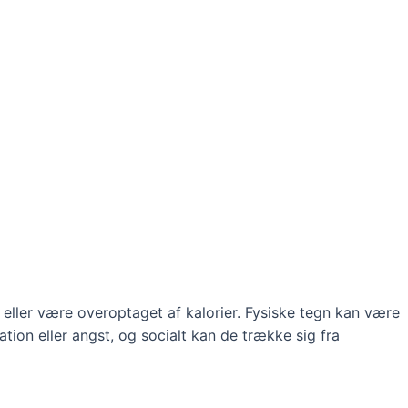
g eller være overoptaget af kalorier. Fysiske tegn kan være
ion eller angst, og socialt kan de trække sig fra