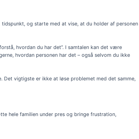
 tidspunkt, og starte med at vise, at du holder af personen
forstå, hvordan du har det”. I samtalen kan det være
 gerne, hvordan personen har det – også selvom du ikke
. Det vigtigste er ikke at løse problemet med det samme,
tte hele familien under pres og bringe frustration,