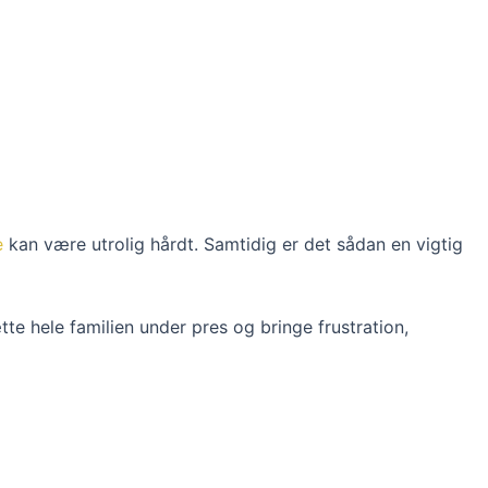
e
kan være utrolig hårdt. Samtidig er det sådan en vigtig
tte hele familien under pres og bringe frustration,