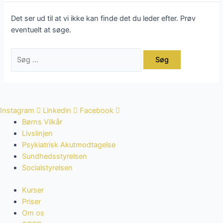
Det ser ud til at vi ikke kan finde det du leder efter. Prøv
eventuelt at søge.
Instagram
Linkedin
Facebook
Børns Vilkår
Livslinjen
Psykiatrisk Akutmodtagelse
Sundhedsstyrelsen
Socialstyrelsen
Kurser
Priser
Om os