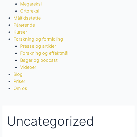
Megareksi
Ortoreksi
Måltidsstøtte
Pårørende
Kurser
Forskning og formidling
Presse og artikler
Forskning og effektmål
Bøger og podcast
Videoer
Blog
Priser
Om os
Uncategorized